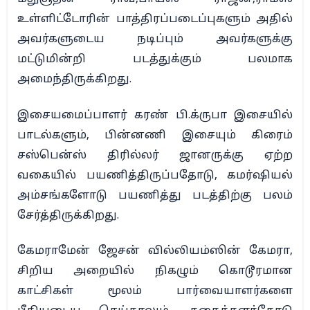
உள்ளிட்டோரின் பாத்திரப்படைப்புகளும் அதில்
அவர்களுடைய நடிப்பும் அவர்களுக்கு
மட்டுமின்றி படத்துக்கும் பலமாக
அமைந்திருக்கிறது.
இசையமைப்பாளர் கரண் பி.க்ருபா இசையில்
பாடல்களும், பின்னணி இசையும் கிரைம்
சஸ்பென்ஸ் திரில்லர் ஜானருக்கு ஏற்ற
வகையில் பயணித்திருப்பதோடு, கமர்ஷியல்
அம்சங்களோடு பயணித்து படத்திற்கு பலம்
சேர்த்திருக்கிறது.
கேமராமேன் ஜேசன் வில்லியம்ஸின் கேமரா,
சிறிய அறையில் நிகழும் கொடூரமான
காட்சிகள் மூலம் பார்வையாளர்களை