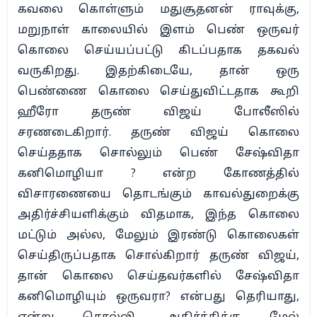
கவலை கொள்ளும் மதுசூதனன் ராவுக்கு,
மறுநாள் காலையில் இளம் பெண் ஒருவர்
கொலை செய்யப்பட்டு கிடப்பதாக தகவல்
வருகிறது. இதற்கிடையே, தான் ஒரு
பெண்ணை கொலை செய்துவிட்டதாக கூறி
ஹீரோ தருண் விஜய் போலீஸில்
சரணடைகிறார். தருண் விஜய் கொலை
செய்ததாக சொல்லும் பெண் சேஷ்விதா
கனிமொழியா ? என்ற கோணத்தில்
விசாரணையை தொடங்கும் காவல்துறைக்கு
அதிர்ச்சியளிக்கும் விதமாக, இந்த கொலை
மட்டும் அல்ல, மேலும் இரண்டு கொலைகள்
செய்திருப்பதாக சொல்கிறார் தருண் விஜய்,
தான் கொலை செய்தவர்களில் சேஷ்விதா
கனிமொழியும் ஒருவரா? என்பது தெரியாது,