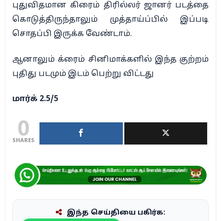
புதுவிதமான கிரைம் திரில்லர் ஜானர் படத்தை
கொடுத்திருந்தாலும் முத்தாய்ப்பில் இப்படி
சொதப்பி இருக்க வேண்டாம்.
ஆனாலும் க்ரைம் சினிமாக்களில் இந்த குற்றம்
புதிது படமும் இடம் பெற்று விட்டது
மார்க் 2.5/5
0
SHARES
இந்த செய்தியை பகிர்க: