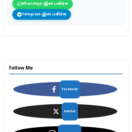
WhatsApp-இல் பகிர்க
Telegram-இல் பகிர்க
Follow Me
facebook
twitter