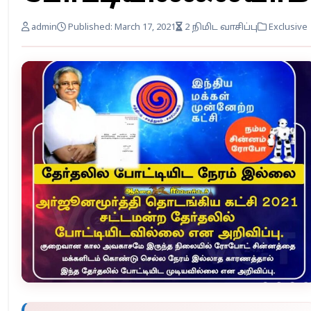
admin
Published: March 17, 2021
2 நிமிட வாசிப்பு
Exclusive