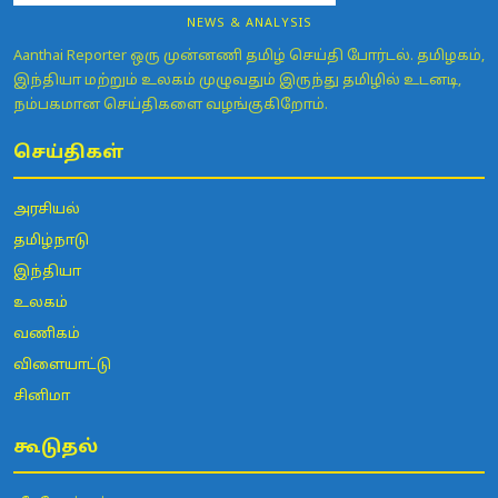
NEWS & ANALYSIS
Aanthai Reporter ஒரு முன்னணி தமிழ் செய்தி போர்டல். தமிழகம்,
இந்தியா மற்றும் உலகம் முழுவதும் இருந்து தமிழில் உடனடி,
நம்பகமான செய்திகளை வழங்குகிறோம்.
செய்திகள்
அரசியல்
தமிழ்நாடு
இந்தியா
உலகம்
வணிகம்
விளையாட்டு
சினிமா
கூடுதல்