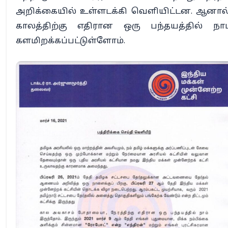
அறிக்கையில் உள்ளடக்கி வெளியிட்டன. ஆனால்
காலத்திற்கு எதிரான ஒரு பந்தயத்தில் நாம
களமிறக்கப்பட்டுள்ளோம்.