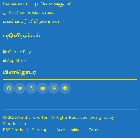
வேலைவாய்ப்பு / நினைவஞ்சலி
தனியுரிமைக் கொள்கை
பயன்பாட்டு விதிமுறைகள்
பதிவிறக்கம்
Google Play
App Store
பின்தொடர
© 2026 Aanthaireporter - All Rights Reserved., Designed by
CloudsIndia
RSS Feeds
|
Sitemap
|
Accessibility
|
Terms