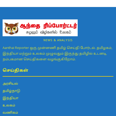
NEWS & ANALYSIS
Aanthai Reporter ஒரு முன்னணி தமிழ் செய்தி போர்டல். தமிழகம்,
இந்தியா மற்றும் உலகம் முழுவதும் இருந்து தமிழில் உடனடி,
நம்பகமான செய்திகளை வழங்குகிறோம்.
செய்திகள்
அரசியல்
தமிழ்நாடு
இந்தியா
உலகம்
வணிகம்