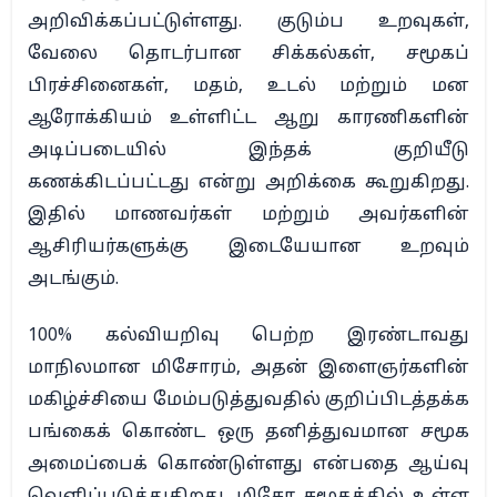
அறிவிக்கப்பட்டுள்ளது. குடும்ப உறவுகள்,
வேலை தொடர்பான சிக்கல்கள், சமூகப்
பிரச்சினைகள், மதம், உடல் மற்றும் மன
ஆரோக்கியம் உள்ளிட்ட ஆறு காரணிகளின்
அடிப்படையில் இந்தக் குறியீடு
கணக்கிடப்பட்டது என்று அறிக்கை கூறுகிறது.
இதில் மாணவர்கள் மற்றும் அவர்களின்
ஆசிரியர்களுக்கு இடையேயான உறவும்
அடங்கும்.
100% கல்வியறிவு பெற்ற இரண்டாவது
மாநிலமான மிசோரம், அதன் இளைஞர்களின்
மகிழ்ச்சியை மேம்படுத்துவதில் குறிப்பிடத்தக்க
பங்கைக் கொண்ட ஒரு தனித்துவமான சமூக
அமைப்பைக் கொண்டுள்ளது என்பதை ஆய்வு