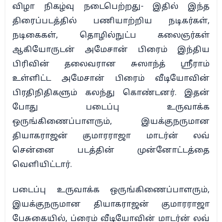
விழா நிகழ்வு நடைபெற்றது- இதில் இந்த
திரைப்படத்தில் பணியாற்றிய நடிகர்கள்,
நடிகைகள், தொழில்நுட்ப கலைஞர்கள்
ஆகியோருடன் அமேசான் பிரைம் இந்திய
பிரிவின் தலைவரான சுஸாந்த் ஸ்ரீராம்
உள்ளிட்ட அமேசான் பிரைம் வீடியோவின்
பிரதிநிதிகளும் கலந்து கொண்டனர். இதன்
போது படைப்பு உருவாக்க
ஒருங்கிணைப்பாளரும், இயக்குநருமான
தியாகராஜன் குமாரராஜா மாடர்ன் லவ்
சென்னை படத்தின் முன்னோட்டத்தை
வெளியிட்டார்.
படைப்பு உருவாக்க ஒருங்கிணைப்பாளரும்,
இயக்குநருமான தியாகராஜன் குமாரராஜா
பேசுகையில், ப்ரைம் வீடியோவின் மாடர்ன் லவ்