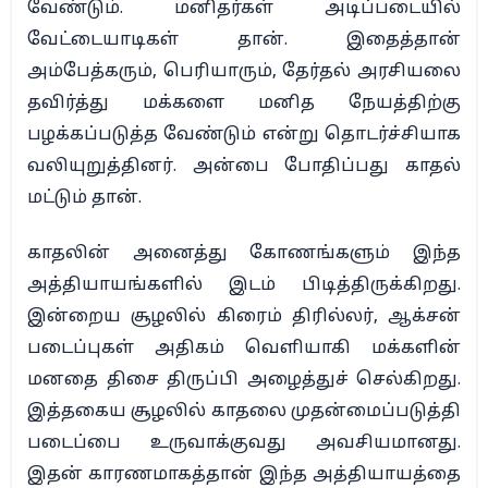
வேண்டும். மனிதர்கள் அடிப்படையில்
வேட்டையாடிகள் தான். இதைத்தான்
அம்பேத்கரும், பெரியாரும், தேர்தல் அரசியலை
தவிர்த்து மக்களை மனித நேயத்திற்கு
பழக்கப்படுத்த வேண்டும் என்று தொடர்ச்சியாக
வலியுறுத்தினர். அன்பை போதிப்பது காதல்
மட்டும் தான்.
காதலின் அனைத்து கோணங்களும் இந்த
அத்தியாயங்களில் இடம் பிடித்திருக்கிறது.
இன்றைய சூழலில் கிரைம் திரில்லர், ஆக்சன்
படைப்புகள் அதிகம் வெளியாகி மக்களின்
மனதை திசை திருப்பி அழைத்துச் செல்கிறது.
இத்தகைய சூழலில் காதலை முதன்மைப்படுத்தி
படைப்பை உருவாக்குவது அவசியமானது.
இதன் காரணமாகத்தான் இந்த அத்தியாயத்தை