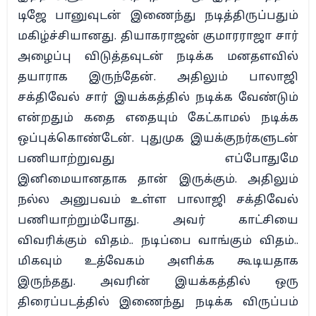
டிஜே பானுவுடன் இணைந்து நடித்திருப்பதும்
மகிழ்ச்சியானது. தியாகராஜன் குமாரராஜா சார்
அழைப்பு விடுத்தவுடன் நடிக்க மனதளவில்
தயாராக இருந்தேன். அதிலும் பாலாஜி
சக்திவேல் சார் இயக்கத்தில் நடிக்க வேண்டும்
என்றதும் கதை எதையும் கேட்காமல் நடிக்க
ஒப்புக்கொண்டேன். புதுமுக இயக்குநர்களுடன்
பணியாற்றுவது எப்போதுமே
இனிமையானதாக தான் இருக்கும். அதிலும்
நல்ல அனுபவம் உள்ள பாலாஜி சக்திவேல்
பணியாற்றும்போது. அவர் காட்சியை
விவரிக்கும் விதம்.. நடிப்பை வாங்கும் விதம்..
மிகவும் உத்வேகம் அளிக்க கூடியதாக
இருந்தது. அவரின் இயக்கத்தில் ஒரு
திரைப்படத்தில் இணைந்து நடிக்க விருப்பம்