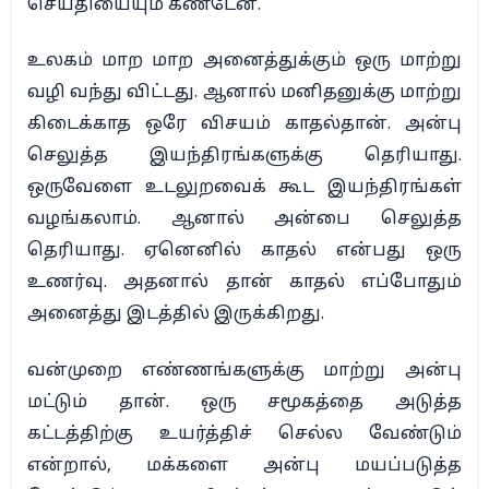
செய்தியையும் கண்டேன்.
உலகம் மாற மாற அனைத்துக்கும் ஒரு மாற்று
வழி வந்து விட்டது. ஆனால் மனிதனுக்கு மாற்று
கிடைக்காத ஒரே விசயம் காதல்தான். அன்பு
செலுத்த இயந்திரங்களுக்கு தெரியாது.
ஒருவேளை உடலுறவைக் கூட இயந்திரங்கள்
வழங்கலாம். ஆனால் அன்பை செலுத்த
தெரியாது. ஏனெனில் காதல் என்பது ஒரு
உணர்வு. அதனால் தான் காதல் எப்போதும்
அனைத்து இடத்தில் இருக்கிறது.
வன்முறை எண்ணங்களுக்கு மாற்று அன்பு
மட்டும் தான். ஒரு சமூகத்தை அடுத்த
கட்டத்திற்கு உயர்த்திச் செல்ல வேண்டும்
என்றால், மக்களை அன்பு மயப்படுத்த