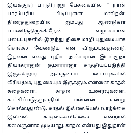
இயக்குநர் பாரதிராஜா பேசுகையில், ” நான்
பாரம்பரிய பிடிப்புள்ள மனிதன்.
திரைத்துறையில் ஐம்பது ஆண்டுகள்
பயணித்திருக்கிறேன். வழக்கமான
படைப்புகளில் இருந்து திசை மாறி புதுமையாக
சொல்ல வேண்டும் என விரும்புவதுண்டு.
இதனை எனது புதிய நண்பரான இயக்குநர்
தியாகராஜன் குமாரராஜா சாத்தியப்படுத்தி
இருக்கிறார். அவருடைய படைப்புகளில்
வீரியமும், புதுமையும் இருக்கும். என்னை காதல்
கதைகளை.. காதல் உணர்வுகளை..
காட்சிப்படுத்துவதில் மன்னன் என்று
சொல்வதுண்டு. காதல் இல்லையேல் வாழ்க்கை
இல்லை. காதலிக்கவில்லை என்றால்
கலைஞனாக முடியாது. காதல் என்பது இதுதான்