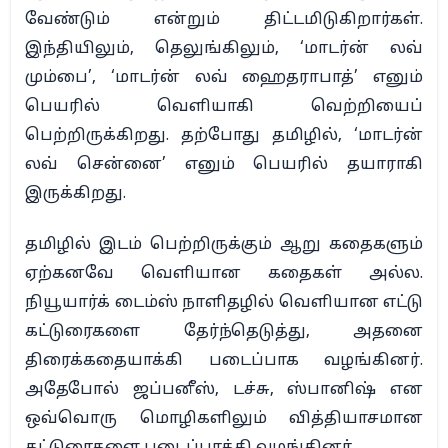
வேண்டும் என்றும் திட்டமிடுகிறார்கள்.
இந்தியிலும், தெலுங்கிலும், ‘மாடர்ன் லவ்
மும்பை’, ‘மாடர்ன் லவ் ஹைதராபாத்’ எனும்
பெயரில் வெளியாகி வெற்றியைப்
பெற்றிருக்கிறது. தற்போது தமிழில், ‘மாடர்ன்
லவ் சென்னை’ எனும் பெயரில் தயாராகி
இருக்கிறது.
தமிழில் இடம் பெற்றிருக்கும் ஆறு கதைகளும்
ஏற்கனவே வெளியான கதைகள் அல்ல.
நியூயார்க் டைம்ஸ் நாளிதழில் வெளியான எட்டு
கட்டுரைகளை தேர்ந்தெடுத்து, அதனை
திரைக்கதையாக்கி படைப்பாக வழங்கினர்.
அதேபோல் ஜப்பனீஸ், டச்சு, ஸ்பானிஷ் என
ஒவ்வொரு மொழிகளிலும் வித்தியாசமான