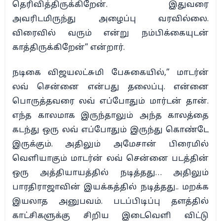
தெரிவித்திருக்கிறேன். இதுவரை
அவரிடமிருந்து அழைப்பு வரவில்லை.
விரைவில் வரும் என்று நம்பிக்கையுடன்
காத்திருக்கிறேன்” என்றார்.
நடிகை விஜயலட்சுமி பேசுகையில்,” மாடர்ன்
லவ் சென்னை என்பது தலைப்பு. என்னை
பொருத்தவரை லவ் எப்போதும் மார்டன் தான்.
எந்த காலமாக இருந்தாலும் அந்த காலத்தை
கடந்து ஒரு லவ் எப்போதும் இருந்து கொண்டே
இருக்கும். அதிலும் அமேசான் பிரைமில்
வெளியாகும் மாடர்ன் லவ் சென்னை படத்தின்
ஒரு அத்தியாயத்தில் நடித்தது… அதிலும்
பாரதிராஜாவின் இயக்கத்தில் நடித்தது.. மறக்க
இயலாத அனுபவம். படப்பிடிப்பு தளத்தில்
காட்சிகளுக்கு சிறிய இடைவெளி விட்டு