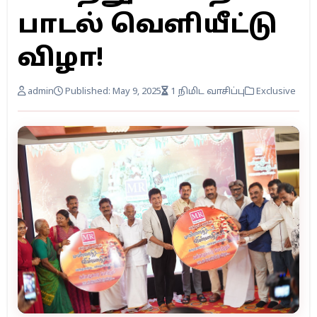
பாடல் வெளியீட்டு
விழா!
admin
Published: May 9, 2025
1 நிமிட வாசிப்பு
Exclusive