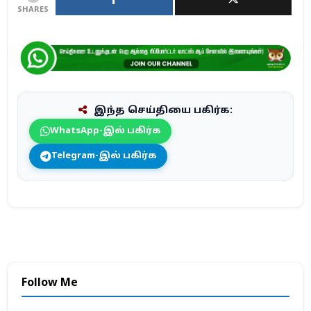
SHARES
இந்த செய்தியை பகிர்க:
WhatsApp-இல் பகிர்க
Telegram-இல் பகிர்க
Follow Me