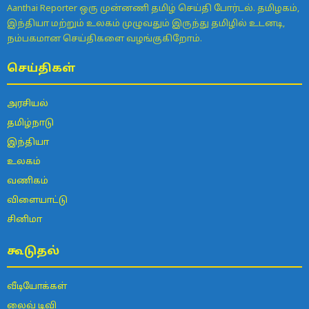
Aanthai Reporter ஒரு முன்னணி தமிழ் செய்தி போர்டல். தமிழகம்,
இந்தியா மற்றும் உலகம் முழுவதும் இருந்து தமிழில் உடனடி,
நம்பகமான செய்திகளை வழங்குகிறோம்.
செய்திகள்
அரசியல்
தமிழ்நாடு
இந்தியா
உலகம்
வணிகம்
விளையாட்டு
சினிமா
கூடுதல்
வீடியோக்கள்
லைவ் டிவி