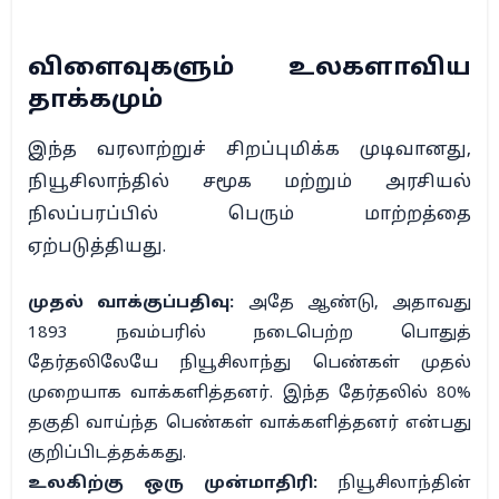
விளைவுகளும் உலகளாவிய
தாக்கமும்
இந்த வரலாற்றுச் சிறப்புமிக்க முடிவானது,
நியூசிலாந்தில் சமூக மற்றும் அரசியல்
நிலப்பரப்பில் பெரும் மாற்றத்தை
ஏற்படுத்தியது.
முதல் வாக்குப்பதிவு:
அதே ஆண்டு, அதாவது
1893 நவம்பரில் நடைபெற்ற பொதுத்
தேர்தலிலேயே நியூசிலாந்து பெண்கள் முதல்
முறையாக வாக்களித்தனர். இந்த தேர்தலில் 80%
தகுதி வாய்ந்த பெண்கள் வாக்களித்தனர் என்பது
குறிப்பிடத்தக்கது.
உலகிற்கு ஒரு முன்மாதிரி:
நியூசிலாந்தின்