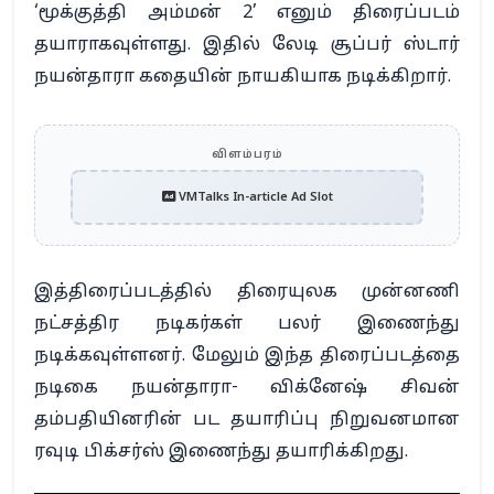
‘மூக்குத்தி அம்மன் 2’ எனும் திரைப்படம்
தயாராகவுள்ளது. இதில் லேடி சூப்பர் ஸ்டார்
நயன்தாரா கதையின் நாயகியாக நடிக்கிறார்.
விளம்பரம்
VMTalks In-article Ad Slot
இத்திரைப்படத்தில் திரையுலக முன்னணி
நட்சத்திர நடிகர்கள் பலர் இணைந்து
நடிக்கவுள்ளனர். மேலும் இந்த திரைப்படத்தை
நடிகை நயன்தாரா- விக்னேஷ் சிவன்
தம்பதியினரின் பட தயாரிப்பு நிறுவனமான
ரவுடி பிக்சர்ஸ் இணைந்து தயாரிக்கிறது.