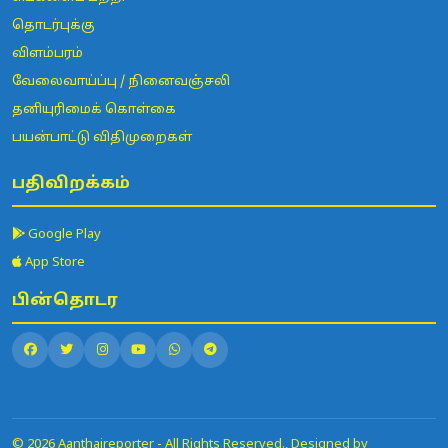
தொடர்புக்கு
விளம்பரம்
வேலைவாய்ப்பு / நினைவஞ்சலி
தனியுரிமைக் கொள்கை
பயன்பாட்டு விதிமுறைகள்
பதிவிறக்கம்
Google Play
App Store
பின்தொடர
© 2026 Aanthaireporter - All Rights Reserved., Designed by