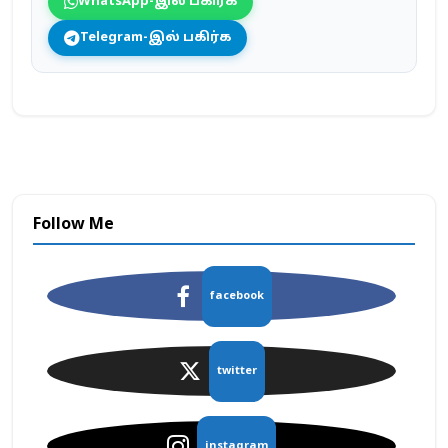
WhatsApp-இல் பகிர்க
Telegram-இல் பகிர்க
Follow Me
facebook
twitter
instagram