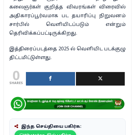
கலைஞர்கள் குறித்த விவரங்கள் விரைவில்
அதிகாரப்பூர்வமாக பட தயாரிப்பு நிறுவனம்
சார்பில் வெளியிடப்படும் என்றும்
தெரிவிக்கப்பட்டிருக்கிறது.
இத்திரைப்படத்தை 2025 ல் வெளியிட படக்குழு
திட்டமிட்டுள்ளது.
0
SHARES
இந்த செய்தியை பகிர்க: