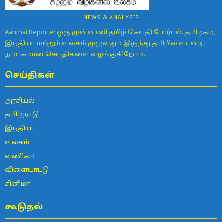
NEWS & ANALYSIS
Aanthai Reporter ஒரு முன்னணி தமிழ் செய்தி போர்டல். தமிழகம்,
இந்தியா மற்றும் உலகம் முழுவதும் இருந்து தமிழில் உடனடி,
நம்பகமான செய்திகளை வழங்குகிறோம்.
செய்திகள்
அரசியல்
தமிழ்நாடு
இந்தியா
உலகம்
வணிகம்
விளையாட்டு
சினிமா
கூடுதல்