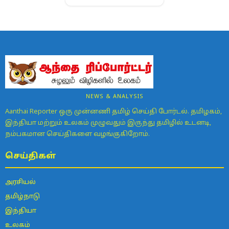
NEWS & ANALYSIS
Aanthai Reporter ஒரு முன்னணி தமிழ் செய்தி போர்டல். தமிழகம்,
இந்தியா மற்றும் உலகம் முழுவதும் இருந்து தமிழில் உடனடி,
நம்பகமான செய்திகளை வழங்குகிறோம்.
செய்திகள்
அரசியல்
தமிழ்நாடு
இந்தியா
உலகம்