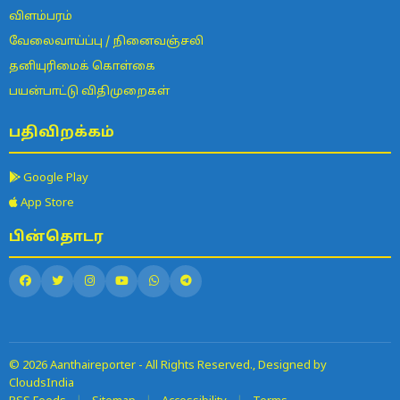
விளம்பரம்
வேலைவாய்ப்பு / நினைவஞ்சலி
தனியுரிமைக் கொள்கை
பயன்பாட்டு விதிமுறைகள்
பதிவிறக்கம்
Google Play
App Store
பின்தொடர
© 2026 Aanthaireporter - All Rights Reserved., Designed by
CloudsIndia