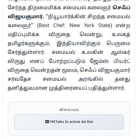
சேர்ந்த திறமைமிக்க சமையல் கலைஞர்
செஃப்
விஜயகுமார்
, “நியூயார்க்கின் சிறந்த சமையல்
கலைஞர்” (Best Chef: New York State) என்ற
மதிப்புமிக்க விருதை வென்று, உலகத்
தமிழர்களுக்கும், இந்தியாவிற்கும் பெருமை
சேர்த்துள்ளார். சமையல் உலகின் ஆஸ்கர்
விருது எனப் போற்றப்படும் ஜேம்ஸ் பியர்ட்
விருதை வென்றதன் மூலம், செஃப் விஜயகுமார்
சர்வதேச சமையல் அரங்கில் தனது
தனித்துவமான முத்திரையைப் பதித்துள்ளார்.
விளம்பரம்
VMTalks In-article Ad Slot