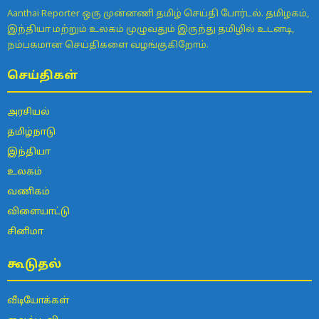
Aanthai Reporter ஒரு முன்னணி தமிழ் செய்தி போர்டல். தமிழகம்,
இந்தியா மற்றும் உலகம் முழுவதும் இருந்து தமிழில் உடனடி,
நம்பகமான செய்திகளை வழங்குகிறோம்.
செய்திகள்
அரசியல்
தமிழ்நாடு
இந்தியா
உலகம்
வணிகம்
விளையாட்டு
சினிமா
கூடுதல்
வீடியோக்கள்