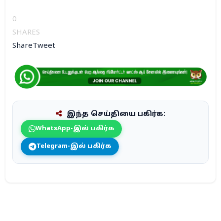
0
SHARES
Share
Tweet
இந்த செய்தியை பகிர்க:
WhatsApp-இல் பகிர்க
Telegram-இல் பகிர்க