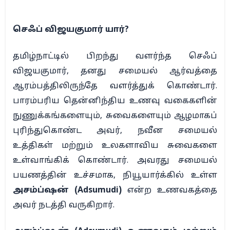
செஃப் விஜயகுமார் யார்?
தமிழ்நாட்டில் பிறந்து வளர்ந்த செஃப்
விஜயகுமார், தனது சமையல் ஆர்வத்தை
ஆரம்பத்திலிருந்தே வளர்த்துக் கொண்டார்.
பாரம்பரிய தென்னிந்திய உணவு வகைகளின்
நுணுக்கங்களையும், சுவைகளையும் ஆழமாகப்
புரிந்துகொண்ட அவர், நவீன சமையல்
உத்திகள் மற்றும் உலகளாவிய சுவைகளை
உள்வாங்கிக் கொண்டார். அவரது சமையல்
பயணத்தின் உச்சமாக, நியூயார்க்கில் உள்ள
அசம்ப்ஷன் (Adsumudi)
என்ற உணவகத்தை
அவர் நடத்தி வருகிறார்.