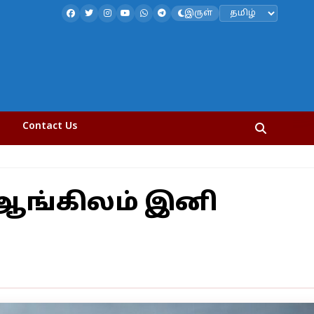
இருள்
Contact Us
-ஆங்கிலம் இனி