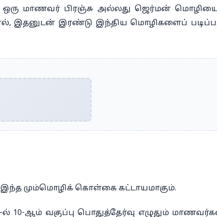
து, ஒரு மாணவர் பிரஞ்சு அல்லது ஜெர்மன் மொழியை
னால், இதனுடன் இரண்டு இந்திய மொழிகளைப் படிப்ப
ு இந்த மும்மொழிக் கொள்கை கட்டாயமாகும்.
் 10-ஆம் வகுப்பு பொதுத்தேர்வு எழுதும் மாணவர்கள