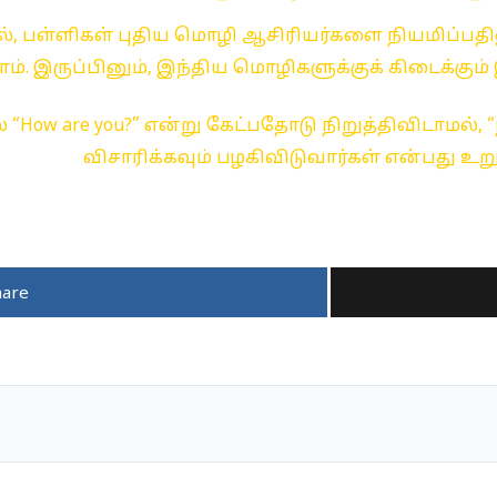
ால், பள்ளிகள் புதிய மொழி ஆசிரியர்களை நியமிப்
ம். இருப்பினும், இந்திய மொழிகளுக்குக் கிடைக்கும்
் “How are you?” என்று கேட்பதோடு நிறுத்திவிடாமல்
விசாரிக்கவும் பழகிவிடுவார்கள் என்பது உறு
hare