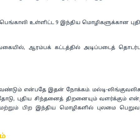
, பெங்காலி உள்ளிட்ட 9 இந்திய மொழிகளுக்கான புத
யில், ஆரம்பக் கட்டத்தில் அடிப்படைத் தொடர்பு
ண்டும் என்பதே இதன் நோக்கம். மல்டி-லிங்குவலிச
ோடு, புதிய சிந்தனைத் திறனையும் வளர்க்கும் என்
 மற்றும் பிற இந்திய மொழிகளில் புலமை பெறுவ
ம்