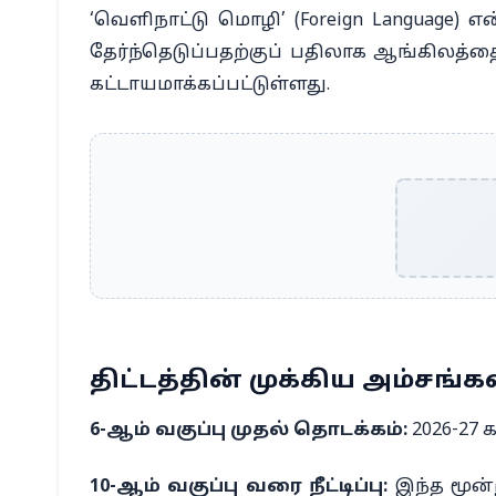
‘வெளிநாட்டு மொழி’ (Foreign Language
தேர்ந்தெடுப்பதற்குப் பதிலாக ஆங்கிலத
கட்டாயமாக்கப்பட்டுள்ளது.
திட்டத்தின் முக்கிய அம்சங்கள
6-ஆம் வகுப்பு முதல் தொடக்கம்:
2026-27 
10-ஆம் வகுப்பு வரை நீட்டிப்பு:
இந்த மூன்ற