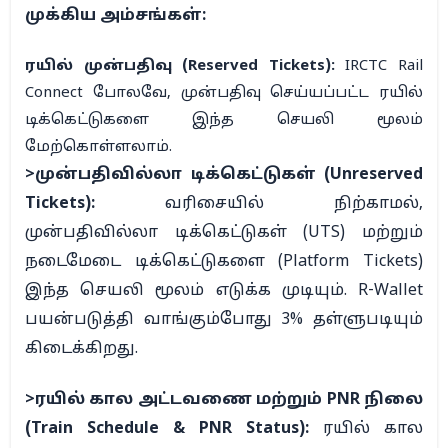
முக்கிய அம்சங்கள்:
ரயில் முன்பதிவு (Reserved Tickets):
IRCTC Rail
Connect போலவே, முன்பதிவு செய்யப்பட்ட ரயில்
டிக்கெட்டுகளை இந்த செயலி மூலம்
மேற்கொள்ளலாம்.
>முன்பதிவில்லா டிக்கெட்டுகள் (Unreserved
Tickets):
வரிசையில் நிற்காமல்,
முன்பதிவில்லா டிக்கெட்டுகள் (UTS) மற்றும்
நடைமேடை டிக்கெட்டுகளை (Platform Tickets)
இந்த செயலி மூலம் எடுக்க முடியும்.
R-Wallet
பயன்படுத்தி வாங்கும்போது 3% தள்ளுபடியும்
கிடைக்கிறது.
>ரயில் கால அட்டவணை மற்றும் PNR நிலை
(Train Schedule & PNR Status):
ரயில் கால