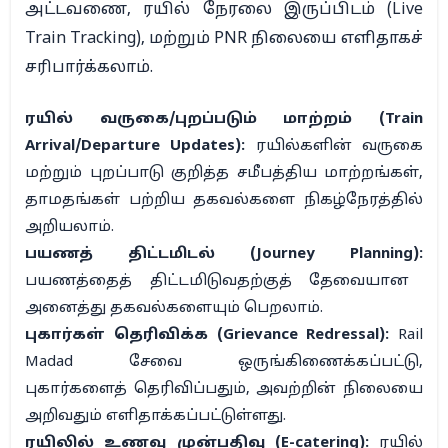
அட்டவணை, ரயில் நேரலை இருப்பிடம் (Live
Train Tracking), மற்றும் PNR நிலையை எளிதாகச்
சரிபார்க்கலாம்.
ரயில் வருகை/புறப்படும் மாற்றம் (Train
Arrival/Departure Updates):
ரயில்களின் வருகை
மற்றும் புறப்பாடு குறித்த சமீபத்திய மாற்றங்கள்,
தாமதங்கள் பற்றிய தகவல்களை நிகழ்நேரத்தில்
அறியலாம்.
பயணத் திட்டமிடல் (Journey Planning):
பயணத்தைத் திட்டமிடுவதற்குத் தேவையான
அனைத்து தகவல்களையும் பெறலாம்.
புகார்கள் தெரிவிக்க (Grievance Redressal):
Rail
Madad சேவை ஒருங்கிணைக்கப்பட்டு,
புகார்களைத் தெரிவிப்பதும், அவற்றின் நிலையை
அறிவதும் எளிதாக்கப்பட்டுள்ளது.
ரயிலில் உணவு முன்பதிவு (E-catering):
ரயில்