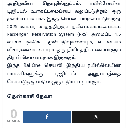
அதிநவீன தொழில்நுட்பம்:
ரயில்வேயின்
டிஜிட்டல் உள்கட்டமைப்பை வலுப்படுத்தும் ஒரு
முக்கிய படியாக இந்த செயலி பார்க்கப்படுகிறது.
2025 டிசம்பர் மாதத்திற்குள் நவீனமயமாக்கப்பட்ட
Passenger Reservation System (PRS) அமைப்பு 1.5
லட்சம் டிக்கெட் முன்பதிவுகளையும், 40 லட்சம்
விசாரணைகளையும் ஒரு நிமிடத்தில் கையாளும்
திறன் கொண்டதாக இருக்கும்.
இந்த ‘RailOne’ செயலி, இந்திய ரயில்வேயின்
பயணிகளுக்கு டிஜிட்டல் அனுபவத்தை
மேம்படுத்துவதில் ஒரு புதிய படியாகும்.
தென்காசி தேவா
0
SHARES