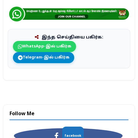
இந்த செய்தியை பகிர்க:
WhatsApp-இல் பகிர்க
Telegram-இல் பகிர்க
Follow Me
facebook