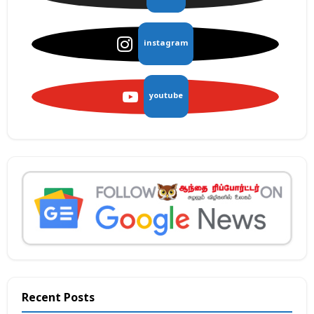
instagram
youtube
Recent Posts