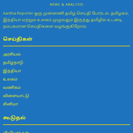
NEWS & ANALYSIS
Aanthai Reporter ஒரு முன்னணி தமிழ் செய்தி போர்டல். தமிழகம்,
இந்தியா மற்றும் உலகம் முழுவதும் இருந்து தமிழில் உடனடி,
நம்பகமான செய்திகளை வழங்குகிறோம்.
செய்திகள்
அரசியல்
தமிழ்நாடு
இந்தியா
உலகம்
வணிகம்
விளையாட்டு
சினிமா
கூடுதல்