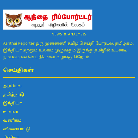
NEWS & ANALYSIS
Aanthai Reporter ஒரு முன்னணி தமிழ் செய்தி போர்டல். தமிழகம்,
இந்தியா மற்றும் உலகம் முழுவதும் இருந்து தமிழில் உடனடி,
நம்பகமான செய்திகளை வழங்குகிறோம்.
செய்திகள்
அரசியல்
தமிழ்நாடு
இந்தியா
உலகம்
வணிகம்
விளையாட்டு
சினிமா