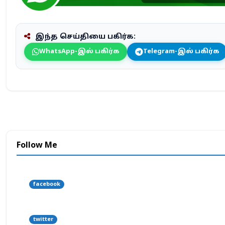
இந்த செய்தியை பகிர்க:
WhatsApp-இல் பகிர்க
Telegram-இல் பகிர்க
Follow Me
facebook
twitter