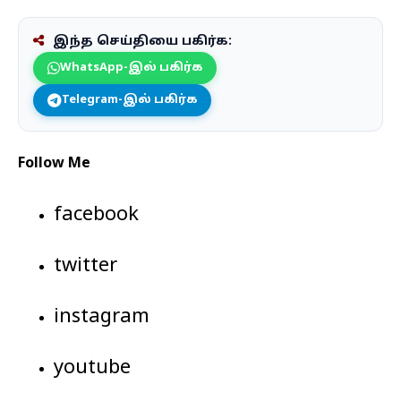
இந்த செய்தியை பகிர்க:
WhatsApp-இல் பகிர்க
Telegram-இல் பகிர்க
Follow Me
facebook
twitter
instagram
youtube