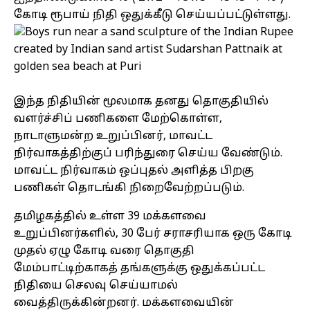
கோடி ரூபாய் நிதி ஒதுக்கீடு செய்யப்பட்டுள்ளது.
இந்த நிதியின் மூலமாக தனது தொகுதியில்
வளர்ச்சிப் பணிகளை மேற்கொள்ள,
நாடாளுமன்ற உறுப்பினர், மாவட்ட
நிர்வாகத்திற்குப் பரிந்துரை செய்ய வேண்டும்.
மாவட்ட நிர்வாகம் ஒப்புதல் அளித்த பிறகு
பணிகள் தொடங்கி நிறைவேற்றப்படும்.
தமிழகத்தில் உள்ள 39 மக்களவை
உறுப்பினர்களில், 30 பேர் சராசரியாக ஒரு கோடி
முதல் ஏழு கோடி வரை தொகுதி
மேம்பாட்டிற்காகத் தங்களுக்கு ஒதுக்கப்பட்ட
நிதியை செலவு செய்யாமல்
வைத்திருக்கின்றனர். மக்களவையின்