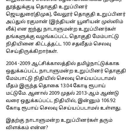
தூத்துக்குடி தொகுதி உறுப்பினர்
ஜெயதுரை(திமுக), வேலூர் தொகுதி உறுப்பினர்
அப்துல் ரகுமான் (இந்தியன் யூனியன் முஸ்லிம்
லீக்) என ஐந்து நாடாளுமன்ற உறுப்பினர்கள்
தங்களுக்கு வழங்கப்பட்ட தொகுதி மேம்பாட்டு
நிதியினை கிட்டத்தட்ட 100 சதவீதம் செலவு
செய்திருக்கிறார்கள்.
2004 -2009 ஆட்சிக்காலத்தில் தமிழ்நாட்டுக்காக
ஒதுக்கப்பட்ட நாடாளுமன்ற உறுப்பினர் தொகுதி
மேம்பாட்டு நிதியில் செலவு செய்யப்படாமல்
மீதம் இருந்த தொகை 13.04 கோடி ரூபாய்
மட்டுமே. ஆனால் 2009 முதல் 2013-ஆம் ஆண்டு
வரை ஒதுக்கப்பட்ட நிதியில், இன்னும் 106.92
கோடி ரூபாய் செலவு செய்யப்படாமல் உள்ளது.
இதற்கு நாடாளுமன்ற உறுப்பினர்கள் தரும்
விளக்கம் என்ன?